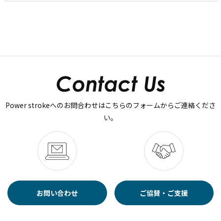
Power strokeへのお問合わせはこちらのフォームからご連絡くださ
い。
お問い合わせ
ご協賛・ご支援