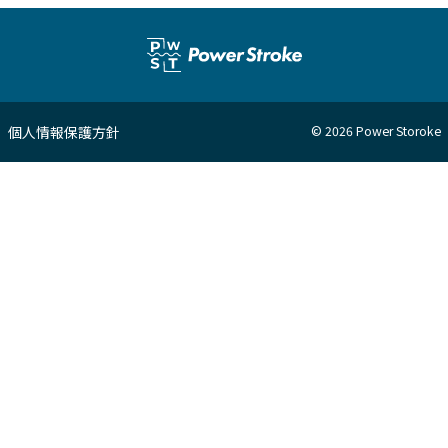
個人情報保護方針
© 2026 Power Storoke