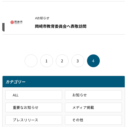
#お知らせ
岡崎市教育委員会へ表敬訪問
1
2
3
4
カテゴリー
ALL
お知らせ
重要なお知らせ
メディア掲載
プレスリリース
その他