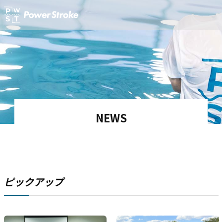
NEWS
ピックアップ