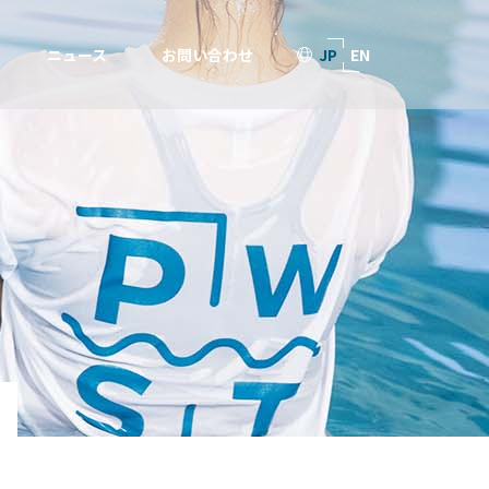
ニュース
お問い合わせ
JP
EN