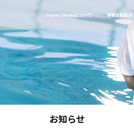
Power Strokeについて
事業活動紹介
お知らせ