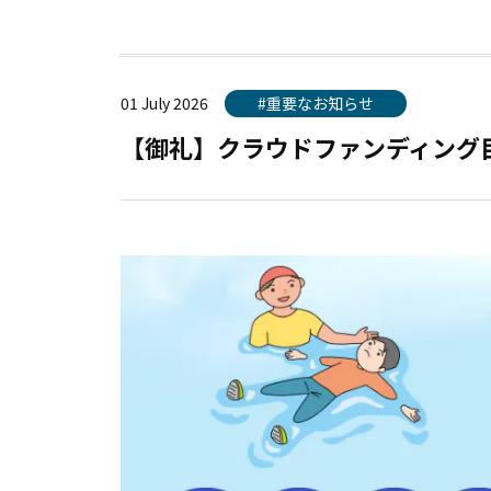
01 July 2026
#重要なお知らせ
【御礼】クラウドファンディング