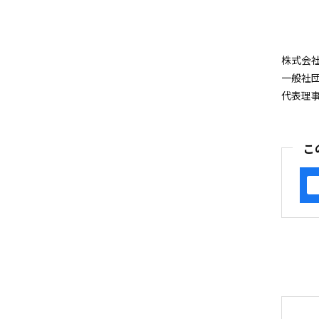
株式会
一般社
代表理
こ