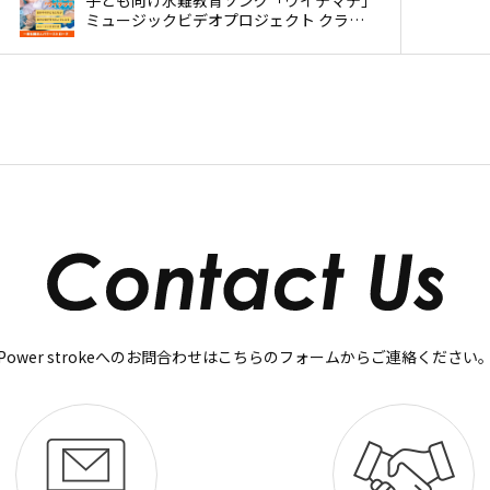
ミュージックビデオプロジェクト クラウ
ドファンディング開始のお知らせ
Power strokeへのお問合わせはこちらのフォームからご連絡ください