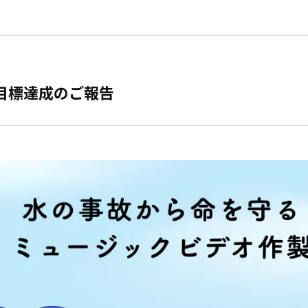
目標達成のご報告