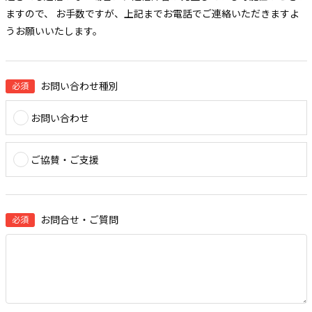
ますので、
お手数ですが、上記までお電話でご連絡いただきますよ
うお願いいたします。
お問い合わせ種別
お問い合わせ
ご協賛・ご支援
お問合せ・ご質問