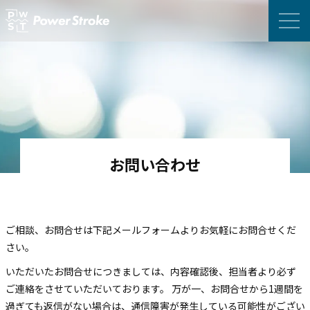
お問い合わせ
ご相談、お問合せは下記メールフォームよりお気軽にお問合せくだ
さい。
いただいたお問合せにつきましては、内容確認後、担当者より必ず
ご連絡をさせていただいております。
万が一、お問合せから1週間を
過ぎても返信がない場合は、通信障害が発生している可能性がござい