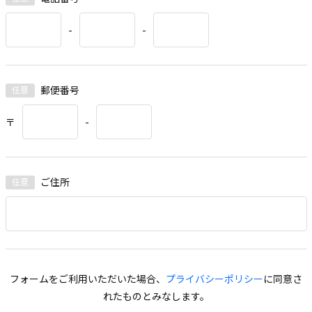
-
-
郵便番号
〒
-
ご住所
フォームをご利用いただいた場合、
プライバシーポリシー
に同意さ
れたものとみなします。