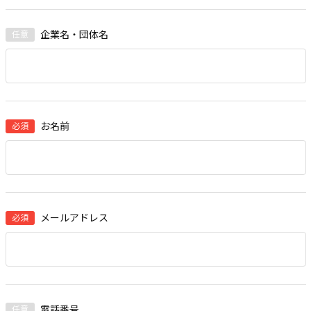
企業名・団体名
お名前
メールアドレス
電話番号